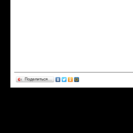
Поделиться…