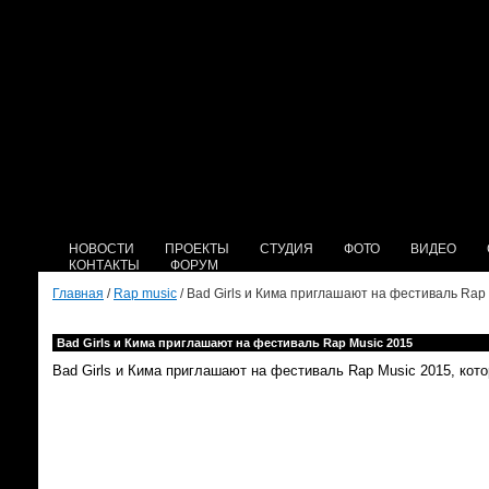
НОВОСТИ
ПРОЕКТЫ
СТУДИЯ
ФОТО
ВИДЕО
КОНТАКТЫ
ФОРУМ
Главная
/
Rap music
/ Bad Girls и Кима приглашают на фестиваль Rap
Bad Girls и Кима приглашают на фестиваль Rap Music 2015
Bad Girls и Кима приглашают на фестиваль Rap Music 2015, кото