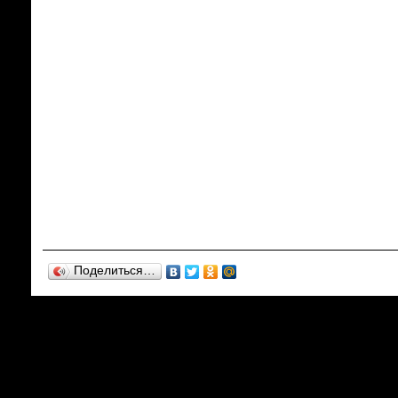
Поделиться…