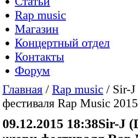
Статьи
Rap music
Магазин
Концертный отдел
Контакты
Форум
Главная
/
Rap music
/ Sir-
фестиваля Rap Music 2015
09.12.2015 18:38
Sir-J 