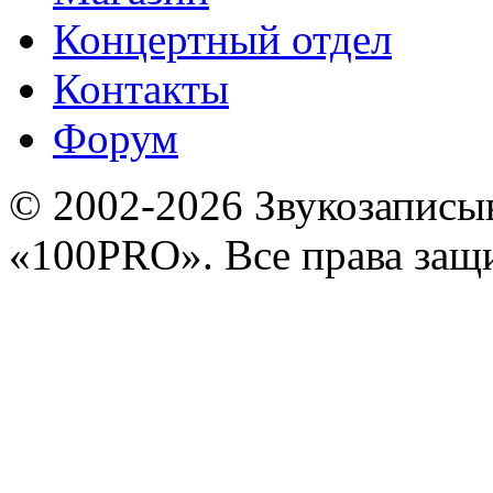
Концертный отдел
Контакты
Форум
© 2002-2026 Звукозапис
«100PRO». Все права за