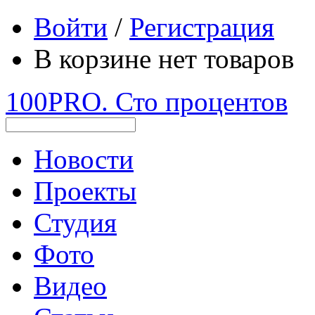
Войти
/
Регистрация
В корзине нет товаров
100PRO. Сто процентов
Новости
Проекты
Студия
Фото
Видео