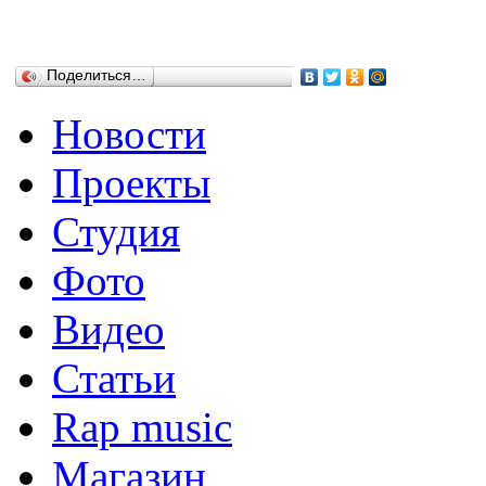
Поделиться…
Новости
Проекты
Студия
Фото
Видео
Статьи
Rap music
Магазин