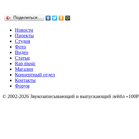
Поделиться…
Новости
Проекты
Студия
Фото
Видео
Статьи
Rap music
Магазин
Концертный отдел
Контакты
Форум
© 2002-2026 Звукозаписывающий и выпускающий лейбл «100P