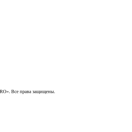
RO». Все права защищены.