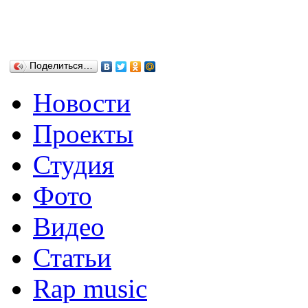
Поделиться…
Новости
Проекты
Студия
Фото
Видео
Статьи
Rap music