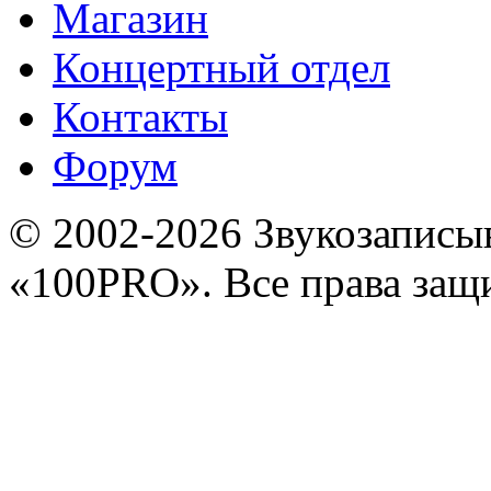
Магазин
Концертный отдел
Контакты
Форум
© 2002-2026 Звукозапис
«100PRO». Все права за