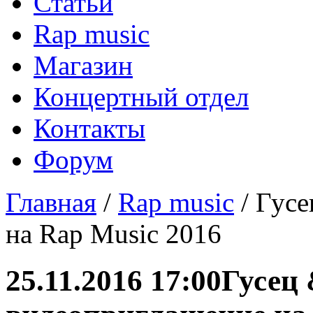
Статьи
Rap music
Магазин
Концертный отдел
Контакты
Форум
Главная
/
Rap music
/ Гусе
на Rap Music 2016
25.11.2016 17:00
Гусец 