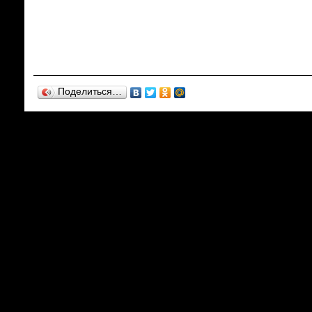
Поделиться…