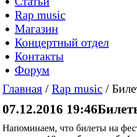
Статьи
Rap music
Магазин
Концертный отдел
Контакты
Форум
Главная
/
Rap music
/ Биле
07.12.2016 19:46
Билет
Напоминаем, что билеты на фес