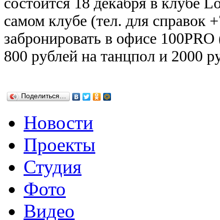
состоится 18 декабря в клубе L
самом клубе (тел. для справок
+
забронировать в офисе 100PRO 
800 рублей на танцпол и 2000 р
Поделиться…
Новости
Проекты
Студия
Фото
Видео