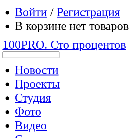
Войти
/
Регистрация
В корзине нет товаров
100PRO. Сто процентов
Новости
Проекты
Студия
Фото
Видео