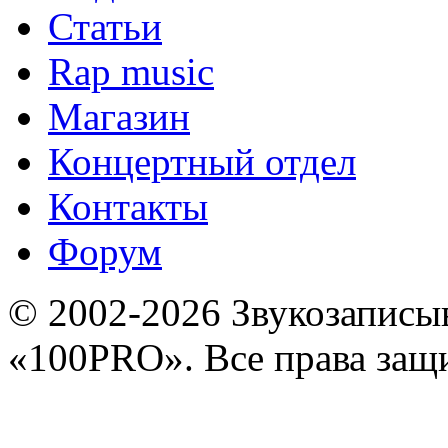
Статьи
Rap music
Магазин
Концертный отдел
Контакты
Форум
© 2002-2026 Звукозапис
«100PRO». Все права за