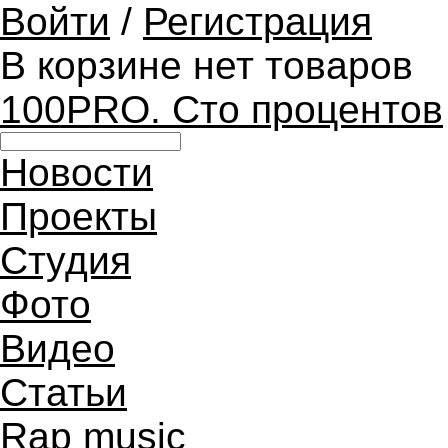
Войти
/
Регистрация
В корзине нет товаров
100PRO. Сто процентов
Новости
Проекты
Студия
Фото
Видео
Статьи
Rap music