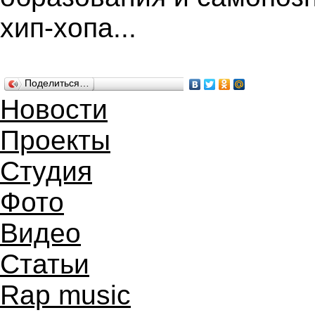
хип-хопа...
Поделиться…
Новости
Проекты
Студия
Фото
Видео
Статьи
Rap music