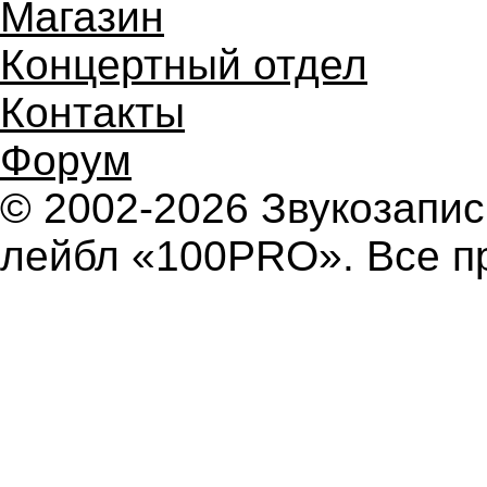
Магазин
Концертный отдел
Контакты
Форум
© 2002-2026 Звукозап
лейбл «100PRO». Все п