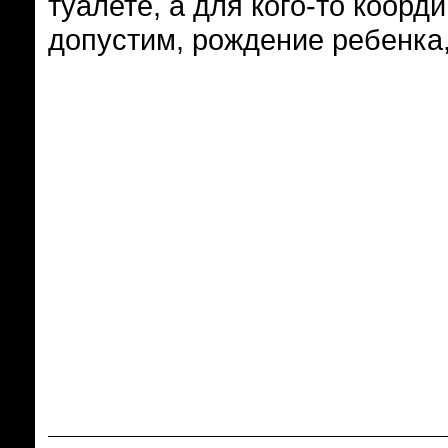
туалете, а для кого-то коорд
допустим, рождение ребенка