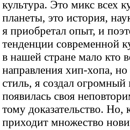
культура. Это микс всех 
планеты, это история, наук
я приобретал опыт, и поэ
тенденции современной ку
в нашей стране мало кто в
направления хип-хопа, но
стиль, я создал огромный 
появилась своя неповтор
тому доказательство. Но, 
приходит множество нови