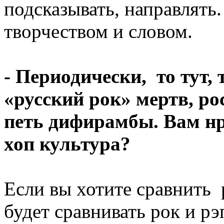
подсказывать, направлять
творчеством и словом.
- Периодически, то тут, 
«русский рок» мертв, ро
петь дифирамбы. Вам нр
хоп культура?
Если вы хотите сравнить 
будет сравнивать рок и рэ