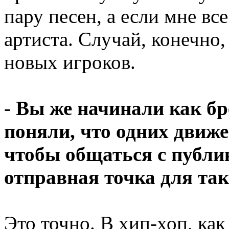
пару песен, а если мне вс
артиста. Случай, конечно,
новых игроков.
-
Вы же начинали как бр
поняли, что одних движе
чтобы общаться с публи
отправная точка для та
Это точно. В хип-хоп, как