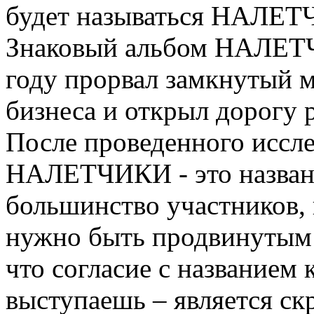
будет называться НАЛЕТ
Знаковый альбом НАЛЕТЧ
году прорвал замкнутый 
бизнеса и открыл дорогу 
После проведенного иссле
НАЛЕТЧИКИ - это назван
большинство участников,
нужно быть продвинутым 
что согласие с названием 
выступаешь – является с