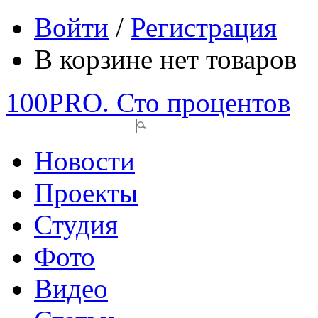
Войти
/
Регистрация
В корзине нет товаров
100PRO. Сто процентов
Новости
Проекты
Студия
Фото
Видео