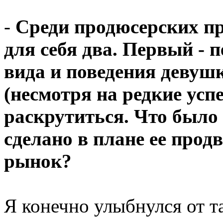
-
Среди продюсерских пр
для себя два. Первый - 
вида и поведения девуш
(несмотря на редкие ус
раскрутиться. Что было
сделано в плане ее про
рынок?
Я конечно улыбнулся от т