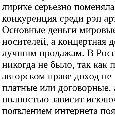
лирике серьезно поменялас
конкуренция среди рэп ар
Основные деньги мировые
носителей, а концертная 
лучшим продажам. В Росс
никогда не было, так как 
авторском праве доход не
платные или договорные, 
полностью зависит исклю
появлением интернета по