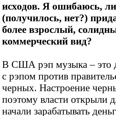
исходов. Я ошибаюсь, л
(получилось, нет?) прид
более взрослый, солидны
коммерческий вид?
В США рэп музыка – это 
с рэпом против правитель
черных. Настроение черн
поэтому власти открыли д
начали зарабатывать деньг