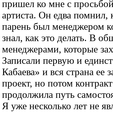
пришел ко мне с просьбой,
артиста. Он едва помнил, 
парень был менеджером ко
знал, как это делать. В 
менеджерами, которые зах
Записали первую и един
Кабаева» и вся страна ее з
проект, но потом контракт
продолжила путь самосто
Я уже несколько лет не я