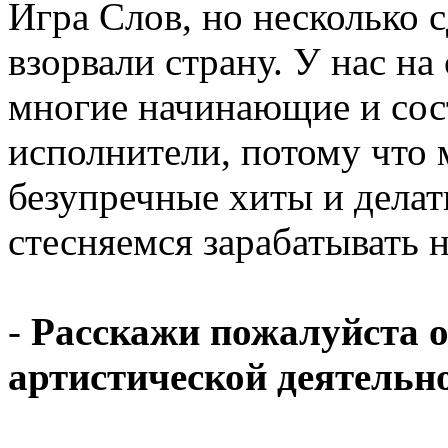
Игра Слов, но несколько
взорвали страну. У нас н
многие начинающие и сос
исполнители, потому что 
безупречные хиты и делат
стесняемся зарабатывать н
-
Расскажи пожалуйста о
артистической деятельно