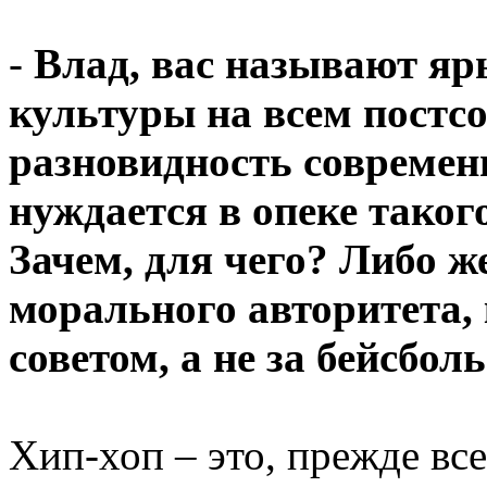
-
Влад, вас называют яр
культуры на всем постсо
разновидность современ
нуждается в опеке таког
Зачем, для чего? Либо ж
морального авторитета,
советом, а не за бейсбо
Хип-хоп – это, прежде вс