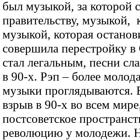
был музыкой, за которой 
правительству, музыкой, 
музыкой, которая останов
совершила перестройку в 
стал легальным, песни сл
в 90-х. Рэп – более молод
музыки проглядываются. В
взрыв в 90-х во всем мире
постсоветское пространс
революцию у молодежи. Но