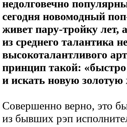
недолговечно популярны
сегодня новомодный поп
живет пару-тройку лет, 
из среднего талантика н
высокоталантливого арт
принцип такой: «быстро 
и искать новую золотую
Совершенно верно, это б
из бывших рэп исполните