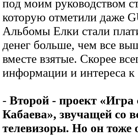
под моим руководством ст
которую отметили даже GU
Альбомы Елки стали плат
денег больше, чем все в
вместе взятые. Скорее все
информации и интереса к 
-
Второй - проект «Игра 
Кабаева», звучащей со в
телевизоры. Но он тоже 