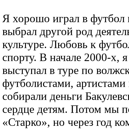
Я хорошо играл в футбол в
выбрал другой род деятель
культуре. Любовь к футбо
спорту. В начале 2000-х, я
выступал в туре по волжс
футболистами, артистами 
собирали деньги Бакулевс
сердце детям. Потом мы 
«Старко», но через год ко