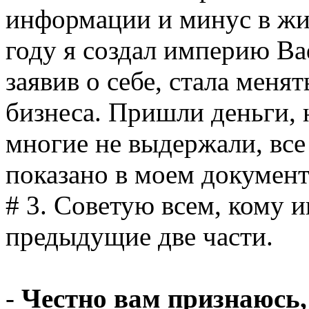
информации и минус в жи
году я создал империю Ba
заявив о себе, стала меня
бизнеса. Пришли деньги, 
многие не выдержали, все
показано в моем докумен
# 3. Советую всем, кому 
предыдущие две части.
-
Честно вам признаюсь,