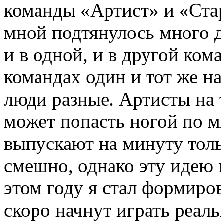
команды «Артист» и «Стар
мной подтянулось много 
и в одной, и в другой ком
командах один и тот же н
люди разные. Артисты на т
может попасть ногой по м
выпускают на минуту толь
смешно, однако эту идею 
этом году я стал формиро
скоро начнут играть реал