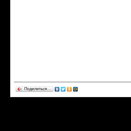
Поделиться…