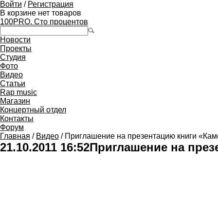
Войти
/
Регистрация
В корзине нет товаров
100PRO. Сто процентов
Новости
Проекты
Студия
Фото
Видео
Статьи
Rap music
Магазин
Концертный отдел
Контакты
Форум
Главная
/
Видео
/ Приглашение на презентацию книги «Ка
21.10.2011 16:52
Приглашение на през