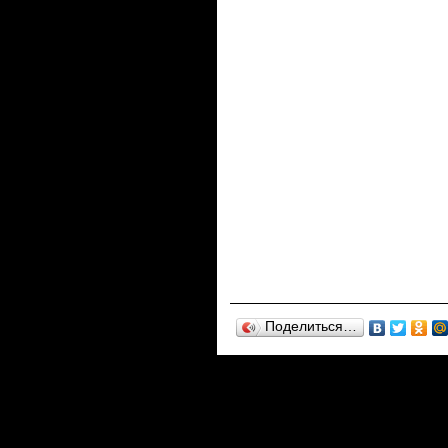
Поделиться…