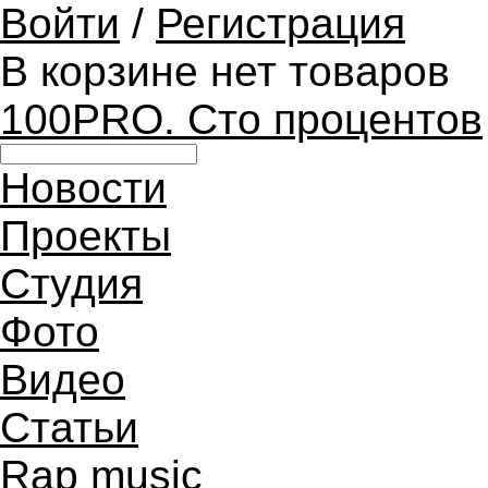
Войти
/
Регистрация
В корзине нет товаров
100PRO. Сто процентов
Новости
Проекты
Студия
Фото
Видео
Статьи
Rap music