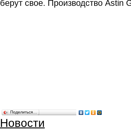
берут свое. Производство Astin G
Поделиться…
Новости