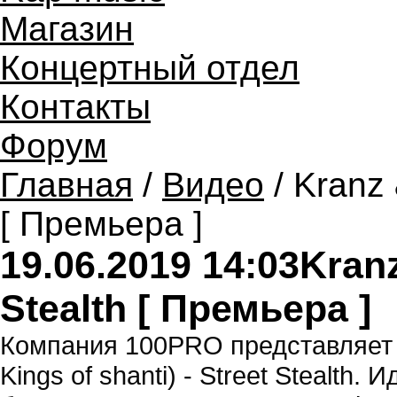
Магазин
Концертный отдел
Контакты
Форум
Главная
/
Видео
/ Kranz 
[ Премьера ]
19.06.2019 14:03
Kranz
Stealth [ Премьера ]
Компания 100PRO представляет к
Kings of shanti) - Street Stealth