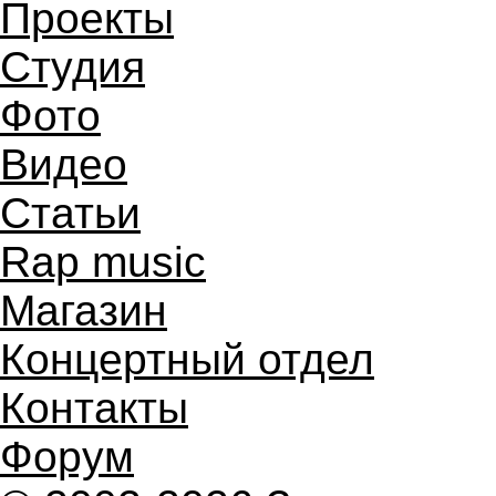
Проекты
Студия
Фото
Видео
Статьи
Rap music
Магазин
Концертный отдел
Контакты
Форум