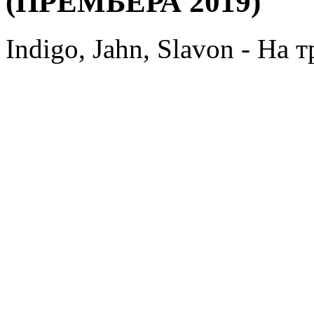
(ПРЕМЬЕРА 2019)
Indigo, Jahn, Slavon - Н