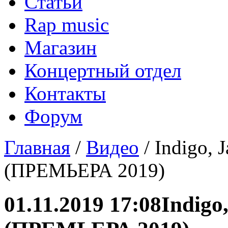
Статьи
Rap music
Магазин
Концертный отдел
Контакты
Форум
Главная
/
Видео
/ Indigo, 
(ПРЕМЬЕРА 2019)
01.11.2019 17:08
Indigo