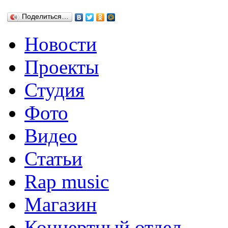
Поделиться…
Новости
Проекты
Студия
Фото
Видео
Статьи
Rap music
Магазин
Концертный отдел