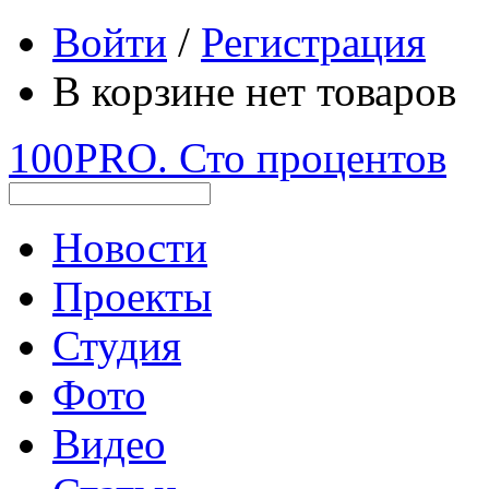
Войти
/
Регистрация
В корзине нет товаров
100PRO. Сто процентов
Новости
Проекты
Студия
Фото
Видео