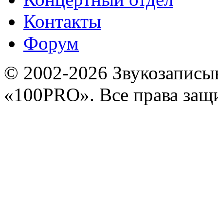
Контакты
Форум
© 2002-2026 Звукозапис
«100PRO». Все права за