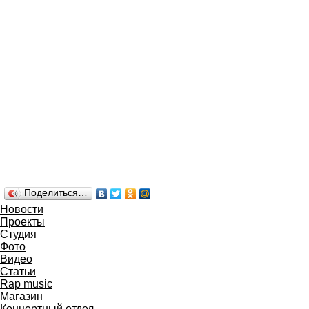
Поделиться…
Новости
Проекты
Студия
Фото
Видео
Статьи
Rap music
Магазин
Концертный отдел