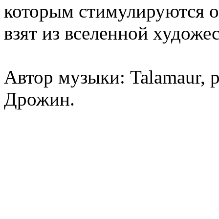
которым стимулируются о
взят из вселенной художе
Автор музыки: Talamaur, 
Дрожин.