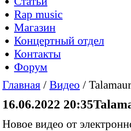
Статьи
Rap music
Магазин
Концертный отдел
Контакты
Форум
Главная
/
Видео
/ Talamaur
16.06.2022 20:35
Talama
Новое видео от электрон