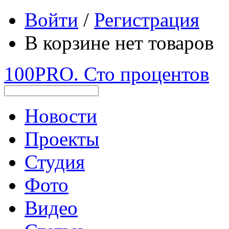
Войти
/
Регистрация
В корзине нет товаров
100PRO. Сто процентов
Новости
Проекты
Студия
Фото
Видео