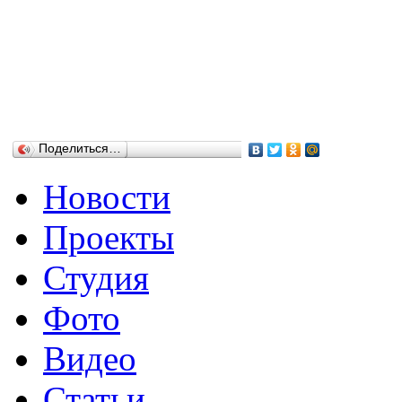
Поделиться…
Новости
Проекты
Студия
Фото
Видео
Статьи