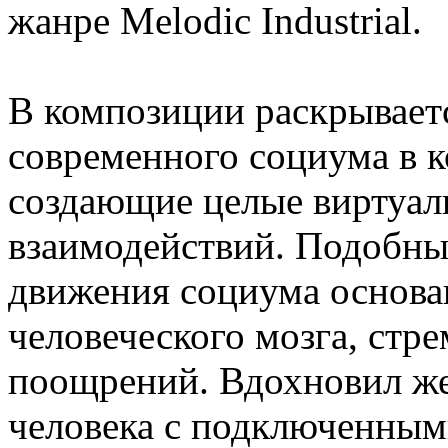
жанре Melodic Industrial.
В композиции раскрывает
современного социума в 
создающие целые виртуал
взаимодействий. Подобн
движения социума основа
человеческого мозга, стр
поощрений. Вдохновил же
человека с подключенным