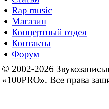
Rap music
Магазин
Концертный отдел
Контакты
Форум
© 2002-2026 Звукозапис
«100PRO». Все права за