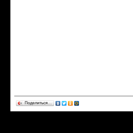
Поделиться…