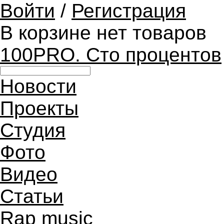
Войти
/
Регистрация
В корзине нет товаров
100PRO. Сто процентов
Новости
Проекты
Студия
Фото
Видео
Статьи
Rap music