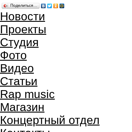
Поделиться…
Новости
Проекты
Студия
Фото
Видео
Статьи
Rap music
Магазин
Концертный отдел