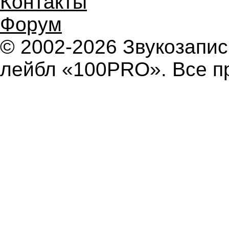
Контакты
Форум
© 2002-2026 Звукозап
лейбл «100PRO». Все п