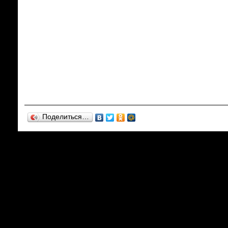
Поделиться…