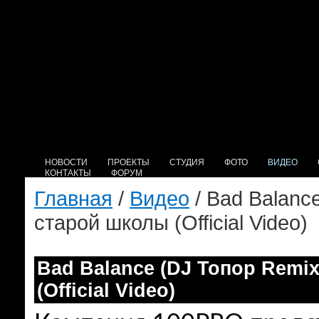
НОВОСТИ
ПРОЕКТЫ
СТУДИЯ
ФОТО
ВИДЕО
КОНТАКТЫ
ФОРУМ
Главная
/
Видео
/ Bad Balanc
старой школы (Official Video)
Bad Balance (DJ Топор Remi
(Official Video)