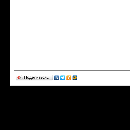
Поделиться…