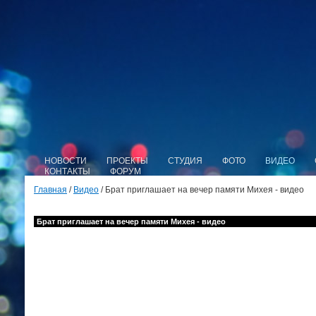
НОВОСТИ
ПРОЕКТЫ
СТУДИЯ
ФОТО
ВИДЕО
КОНТАКТЫ
ФОРУМ
Главная
/
Видео
/ Брат приглашает на вечер памяти Михея - видео
Брат приглашает на вечер памяти Михея - видео