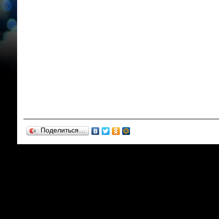
Поделиться…