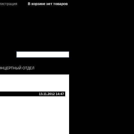
гистрация
В корзине нет товаров
ОНЦЕРТНЫЙ ОТДЕЛ
13.11.2012 14:47