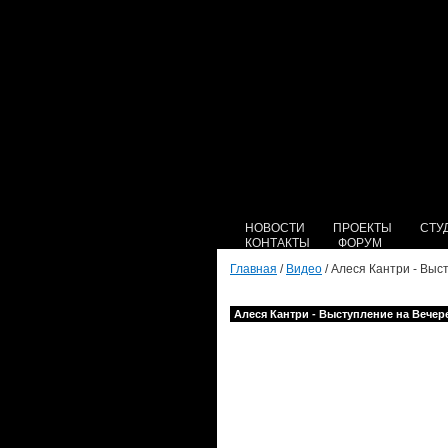
НОВОСТИ
ПРОЕКТЫ
СТУ
КОНТАКТЫ
ФОРУМ
Главная
/
Видео
/ Алеся Кантри - Вы
Алеся Кантри - Выступление на Вечер