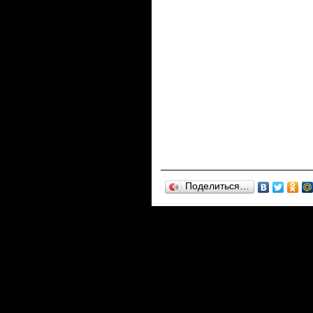
Поделиться…