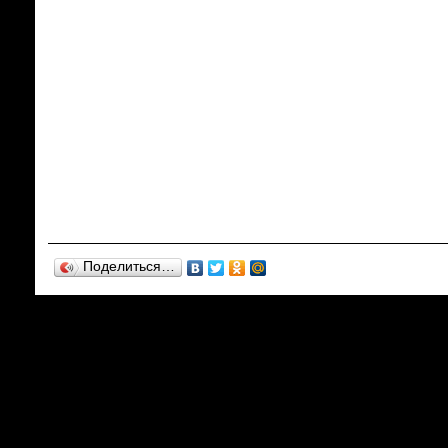
Поделиться…