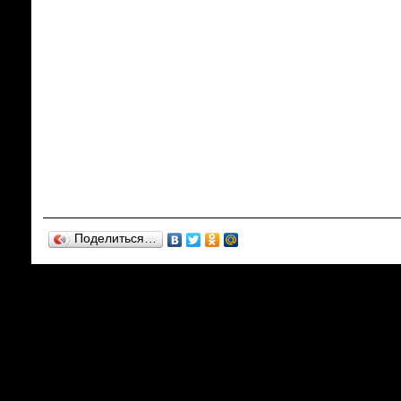
Поделиться…