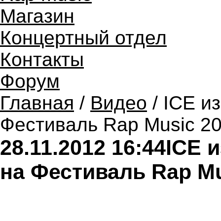
Магазин
Концертный отдел
Контакты
Форум
Главная
/
Видео
/ ICE и
Фестиваль Rap Music 2
28.11.2012 16:44
ICE 
на Фестиваль Rap Mu