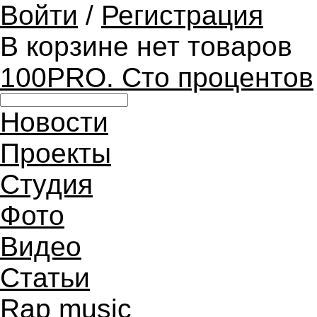
Войти
/
Регистрация
В корзине нет товаров
100PRO. Сто процентов
Новости
Проекты
Студия
Фото
Видео
Статьи
Rap music