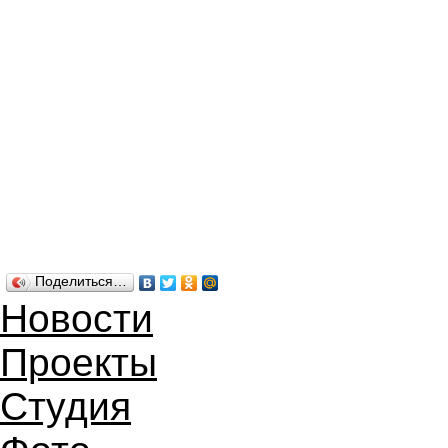
Поделиться…
Новости
Проекты
Студия