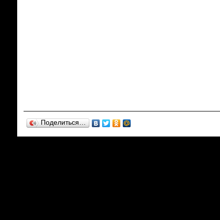
Поделиться…