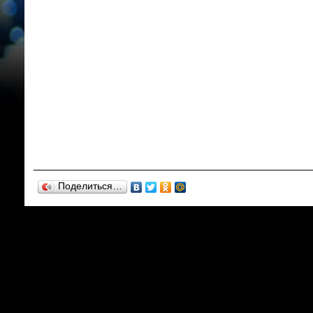
Поделиться…