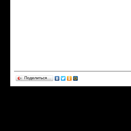
Поделиться…