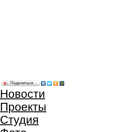
Поделиться…
Новости
Проекты
Студия