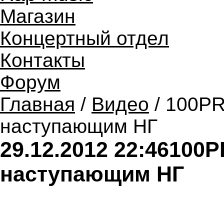
Магазин
Концертный отдел
Контакты
Форум
Главная
/
Видео
/ 100PR
наступающим НГ
29.12.2012 22:46
100P
наступающим НГ