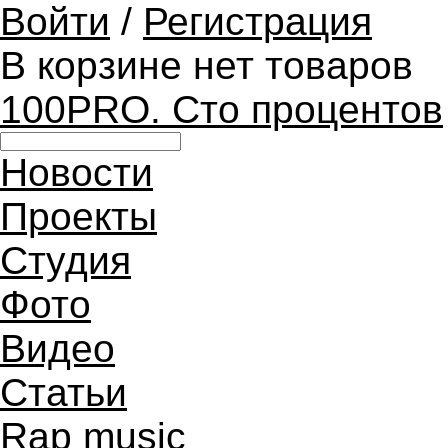
Войти
/
Регистрация
В корзине нет товаров
100PRO. Сто процентов
Новости
Проекты
Студия
Фото
Видео
Статьи
Rap music