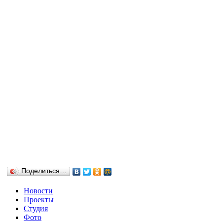
Поделиться…
Новости
Проекты
Студия
Фото