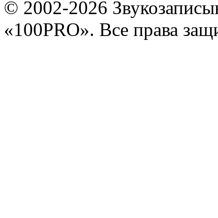
© 2002-2026 Звукозапис
«100PRO». Все права за