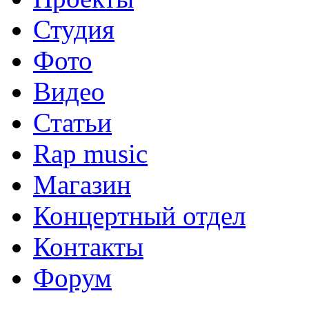
Студия
Фото
Видео
Статьи
Rap music
Магазин
Концертный отдел
Контакты
Форум