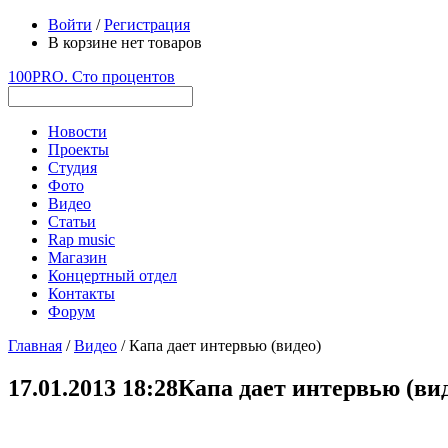
Войти
/
Регистрация
В корзине нет товаров
100PRO. Сто процентов
Новости
Проекты
Студия
Фото
Видео
Статьи
Rap music
Магазин
Концертный отдел
Контакты
Форум
Главная
/
Видео
/ Капа дает интервью (видео)
17.01.2013 18:28
Капа дает интервью (ви