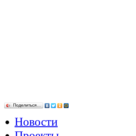
Поделиться…
Новости
Проекты