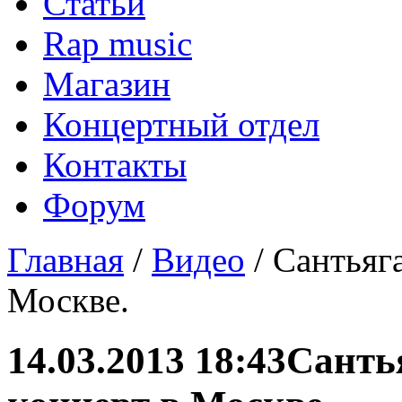
Статьи
Rap music
Магазин
Концертный отдел
Контакты
Форум
Главная
/
Видео
/ Сантьяг
Москве.
14.03.2013 18:43
Санть