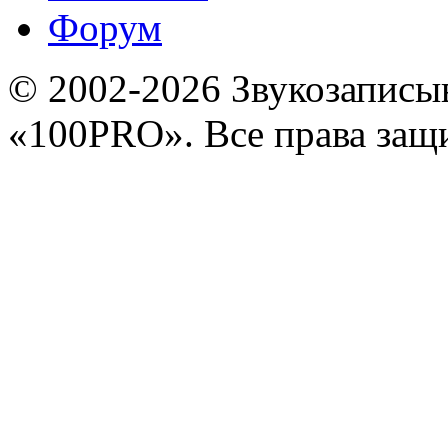
Форум
© 2002-2026 Звукозапис
«100PRO». Все права за