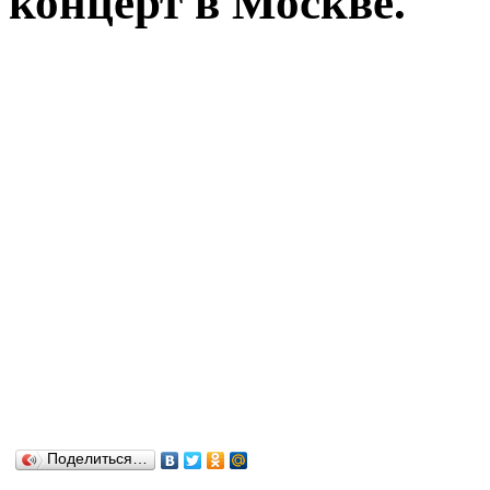
концерт в Москве.
Поделиться…