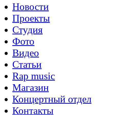
Новости
Проекты
Студия
Фото
Видео
Статьи
Rap music
Магазин
Концертный отдел
Контакты