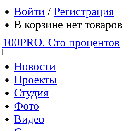
Войти
/
Регистрация
В корзине нет товаров
100PRO. Сто процентов
Новости
Проекты
Студия
Фото
Видео