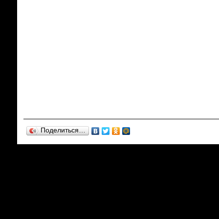
Поделиться…