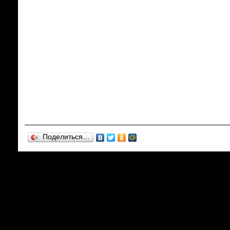
Поделиться…