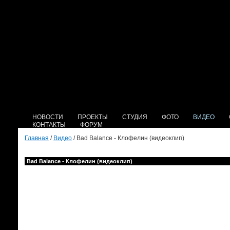
НОВОСТИ
ПРОЕКТЫ
СТУДИЯ
ФОТО
ВИДЕО
КОНТАКТЫ
ФОРУМ
Главная
/
Видео
/ Bad Balance - Клофелин (видеоклип)
Bad Balance - Клофелин (видеоклип)