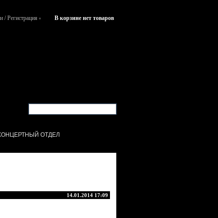
и
/
Регистрация
В корзине нет товаров
КОНЦЕРТНЫЙ ОТДЕЛ
14.01.2014 17:09