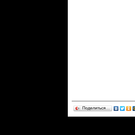
Поделиться…