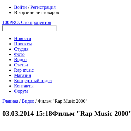
Войти
/
Регистрация
В корзине нет товаров
100PRO. Сто процентов
Новости
Проекты
Студия
Фото
Видео
Статьи
Rap music
Магазин
Концертный отдел
Контакты
Форум
Главная
/
Видео
/ Фильм "Rap Music 2000"
03.03.2014 15:18
Фильм "Rap Music 2000