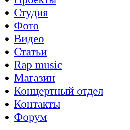
Студия
Фото
Видео
Статьи
Rap music
Магазин
Концертный отдел
Контакты
Форум