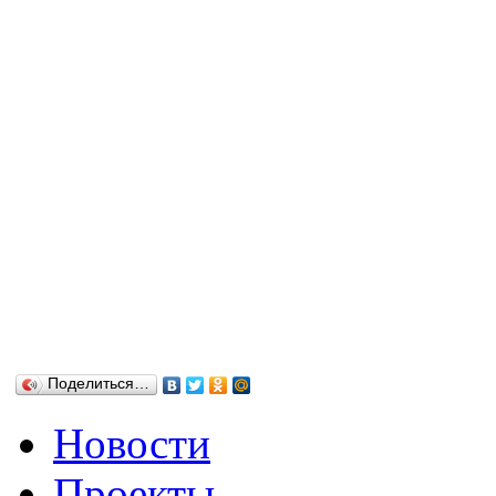
Поделиться…
Новости
Проекты