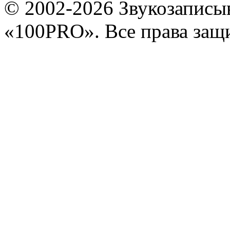
© 2002-2026 Звукозапис
«100PRO». Все права за