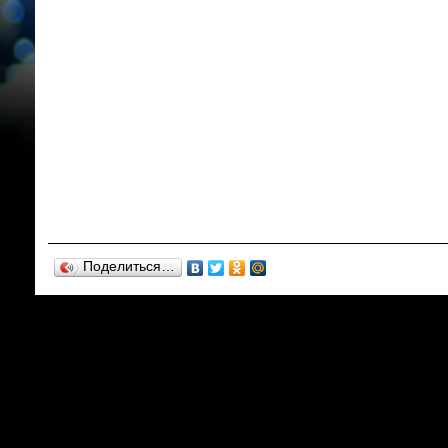
Поделиться…