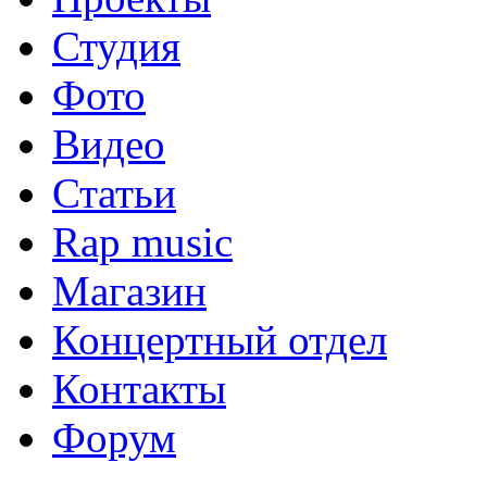
Студия
Фото
Видео
Статьи
Rap music
Магазин
Концертный отдел
Контакты
Форум