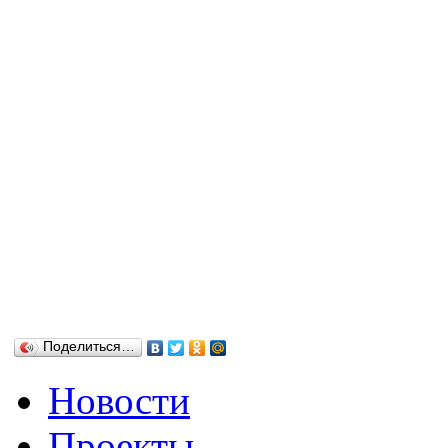
Поделиться…
Новости
Проекты