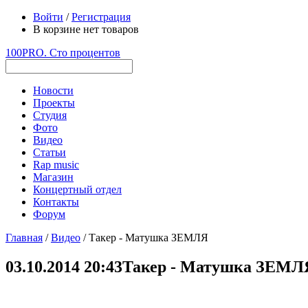
Войти
/
Регистрация
В корзине нет товаров
100PRO. Сто процентов
Новости
Проекты
Студия
Фото
Видео
Статьи
Rap music
Магазин
Концертный отдел
Контакты
Форум
Главная
/
Видео
/ Такер - Матушка ЗЕМЛЯ
03.10.2014 20:43
Такер - Матушка ЗЕМЛ