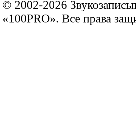
© 2002-2026 Звукозапис
«100PRO». Все права за