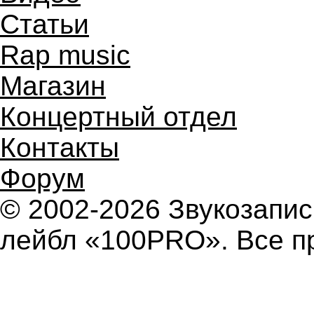
Статьи
Rap music
Магазин
Концертный отдел
Контакты
Форум
© 2002-2026 Звукозап
лейбл «100PRO». Все п