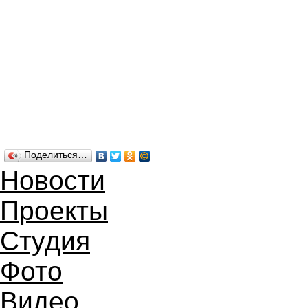
Поделиться…
Новости
Проекты
Студия
Фото
Видео