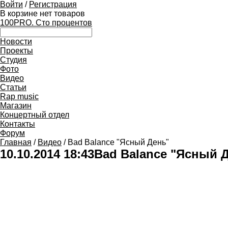
Войти
/
Регистрация
В корзине нет товаров
100PRO. Сто процентов
Новости
Проекты
Студия
Фото
Видео
Статьи
Rap music
Магазин
Концертный отдел
Контакты
Форум
Главная
/
Видео
/ Bad Balance "Ясный День"
10.10.2014 18:43
Bad Balance "Ясный 