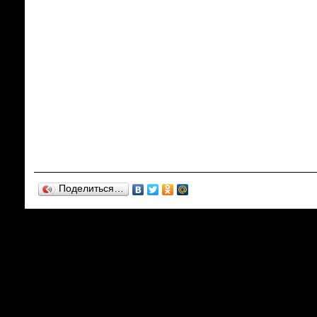
Поделиться…