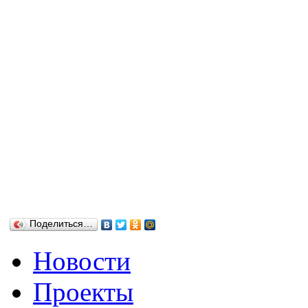
Поделиться…
Новости
Проекты