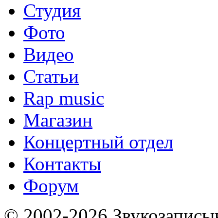
Студия
Фото
Видео
Статьи
Rap music
Магазин
Концертный отдел
Контакты
Форум
© 2002-2026 Звукозапис