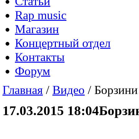
Статьи
Rap music
Магазин
Концертный отдел
Контакты
Форум
Главная
/
Видео
/ Борзини
17.03.2015 18:04
Борзин