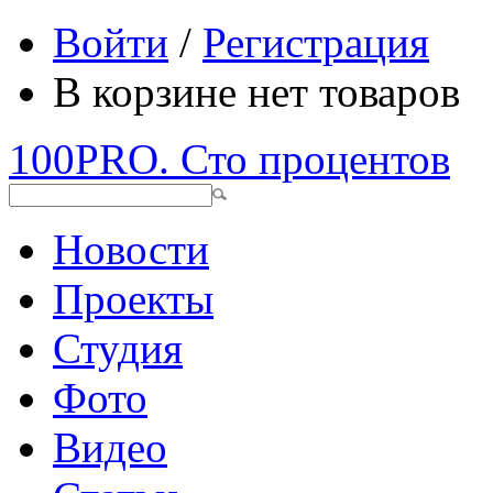
Войти
/
Регистрация
В корзине нет товаров
100PRO. Сто процентов
Новости
Проекты
Студия
Фото
Видео