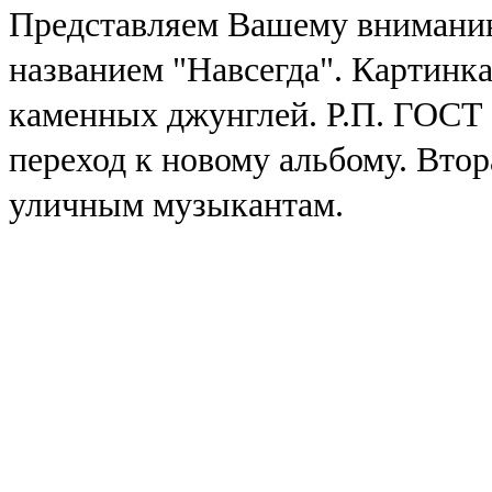
Представляем Вашему вниманию
названием "Навсегда". Картинка
каменных джунглей. Р.П. ГОСТ
переход к новому альбому. Втор
уличным музыкантам.