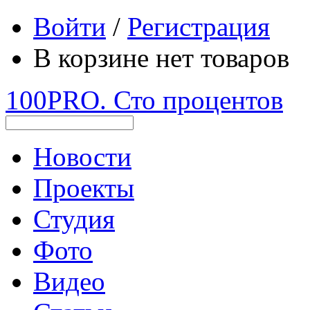
Войти
/
Регистрация
В корзине нет товаров
100PRO. Сто процентов
Новости
Проекты
Студия
Фото
Видео