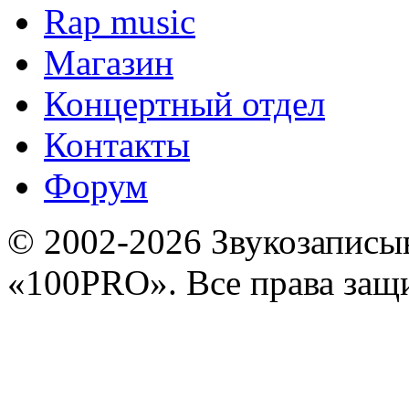
Rap music
Магазин
Концертный отдел
Контакты
Форум
© 2002-2026 Звукозапис
«100PRO». Все права за