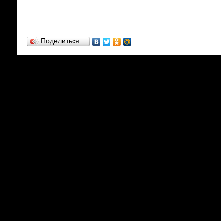
Поделиться…