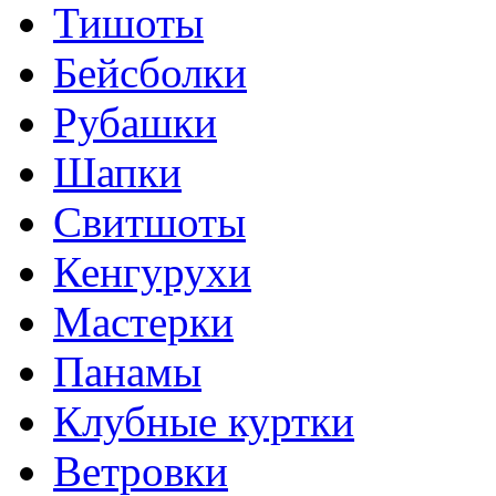
Тишоты
Бейсболки
Рубашки
Шапки
Свитшоты
Кенгурухи
Мастерки
Панамы
Клубные куртки
Ветровки