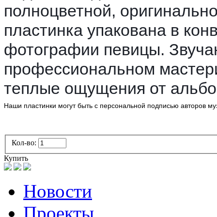
полноцветной, оригинальн
пластинка упакована в кон
фотографии певицы. Звуча
профессиональном мастер
теплые ощущения от альбо
Наши пластинки могут быть с персональной подписью авторов му
Кол-во:
Купить
Новости
Проекты