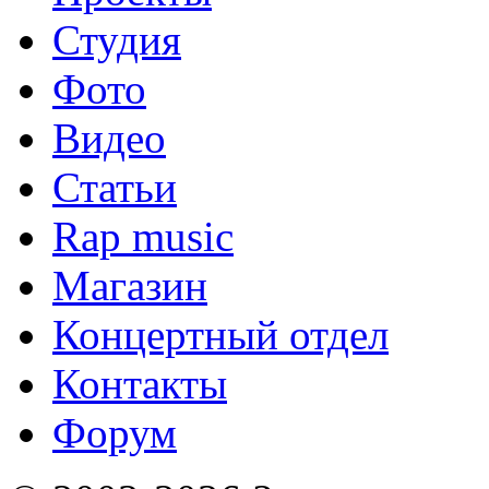
Студия
Фото
Видео
Статьи
Rap music
Магазин
Концертный отдел
Контакты
Форум