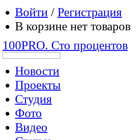
Войти
/
Регистрация
В корзине нет товаров
100PRO. Сто процентов
Новости
Проекты
Студия
Фото
Видео