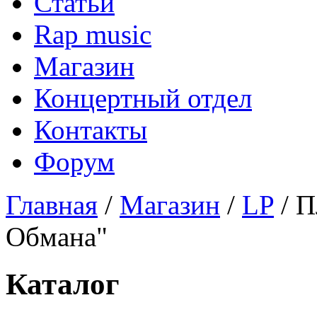
Статьи
Rap music
Магазин
Концертный отдел
Контакты
Форум
Главная
/
Магазин
/
LP
/ П
Обмана"
Каталог