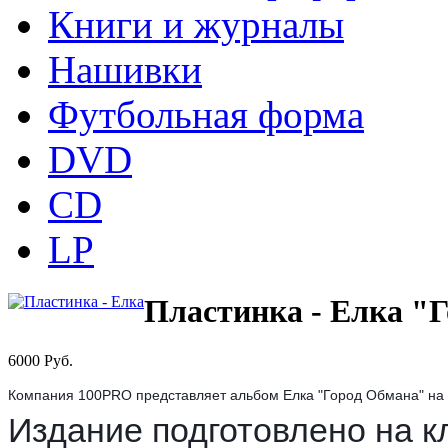
Книги и журналы
Нашивки
Футбольная форма
DVD
CD
LP
Пластинка - Елка "
6000
Pуб.
Компания 100PRO представляет альбом Елка "Город Обмана" на 
Издание подготовлено на к