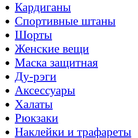
Кардиганы
Спортивные штаны
Шорты
Женские вещи
Маска защитная
Ду-рэги
Аксессуары
Халаты
Рюкзаки
Наклейки и трафареты