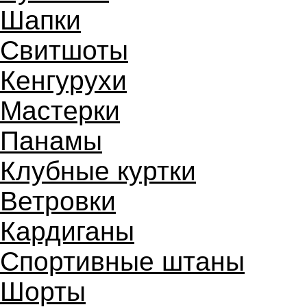
Шапки
Свитшоты
Кенгурухи
Мастерки
Панамы
Клубные куртки
Ветровки
Кардиганы
Спортивные штаны
Шорты