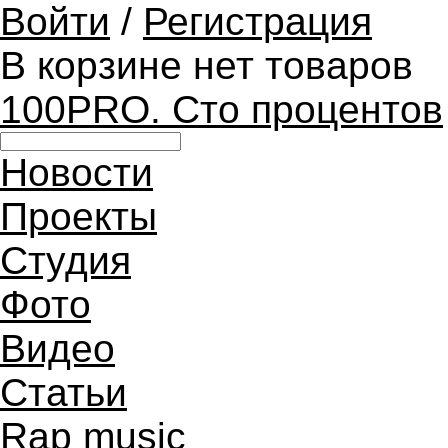
Войти
/
Регистрация
В корзине нет товаров
100PRO. Сто процентов
Новости
Проекты
Студия
Фото
Видео
Статьи
Rap music