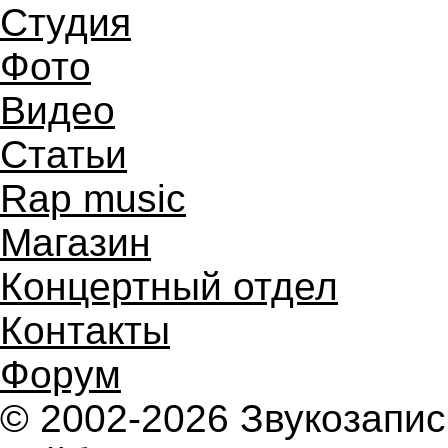
Студия
Фото
Видео
Статьи
Rap music
Магазин
Концертный отдел
Контакты
Форум
© 2002-2026 Звукозап