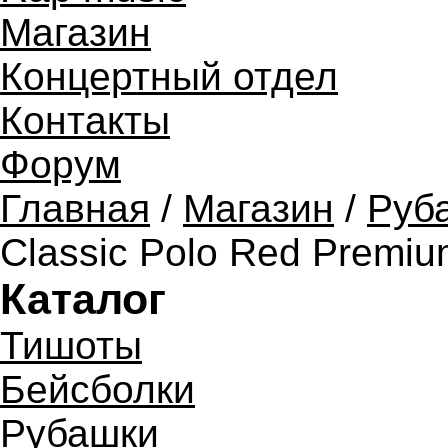
Магазин
Концертный отдел
Контакты
Форум
Главная
/
Магазин
/
Руб
Classic Polo Red Premi
Каталог
Тишоты
Бейсболки
Рубашки