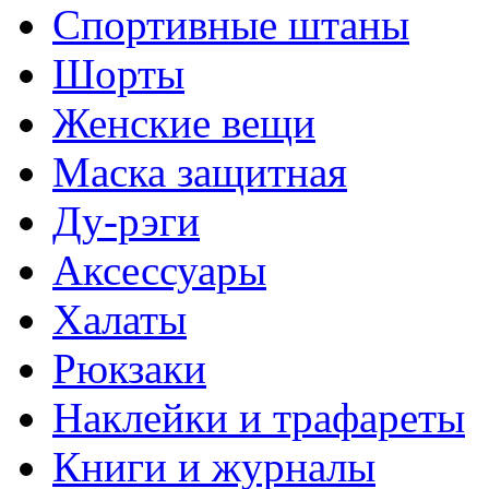
Спортивные штаны
Шорты
Женские вещи
Маска защитная
Ду-рэги
Аксессуары
Халаты
Рюкзаки
Наклейки и трафареты
Книги и журналы