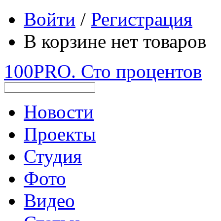
Войти
/
Регистрация
В корзине нет товаров
100PRO. Сто процентов
Новости
Проекты
Студия
Фото
Видео