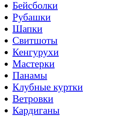
Бейсболки
Рубашки
Шапки
Свитшоты
Кенгурухи
Мастерки
Панамы
Клубные куртки
Ветровки
Кардиганы