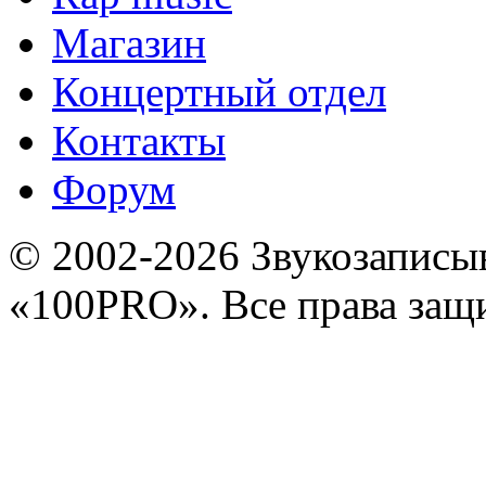
Магазин
Концертный отдел
Контакты
Форум
© 2002-2026 Звукозапис
«100PRO». Все права за