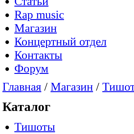
Статьи
Rap music
Магазин
Концертный отдел
Контакты
Форум
Главная
/
Магазин
/
Тишо
Каталог
Тишоты