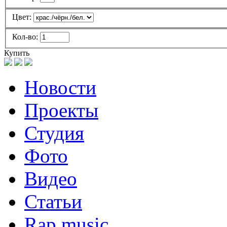
Цвет:
Кол-во:
Купить
Новости
Проекты
Студия
Фото
Видео
Статьи
Rap music