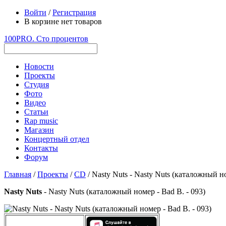
Войти
/
Регистрация
В корзине нет товаров
100PRO. Сто процентов
Новости
Проекты
Студия
Фото
Видео
Статьи
Rap music
Магазин
Концертный отдел
Контакты
Форум
Главная
/
Проекты
/
CD
/ Nasty Nuts - Nasty Nuts (каталожный но
Nasty Nuts
- Nasty Nuts (каталожный номер - Bad B. - 093)