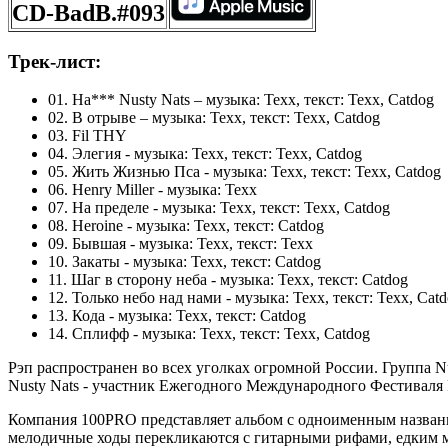
CD-BadB.#093
Трек-лист:
01. На*** Nusty Nats – музыка: Texx, текст: Texx, Catdog
02. В отрыве – музыка: Texx, текст: Texx, Catdog
03. Fil THY
04. Элегия - музыка: Texx, текст: Texx, Catdog
05. Жить Жизнью Пса - музыка: Texx, текст: Texx, Catdog
06. Henry Miller - музыка: Texx
07. На пределе - музыка: Texx, текст: Texx, Catdog
08. Heroine - музыка: Texx, текст: Catdog
09. Бывшая - музыка: Texx, текст: Texx
10. Закаты - музыка: Texx, текст: Catdog
11. Шаг в сторону неба - музыка: Texx, текст: Catdog
12. Только небо над нами - музыка: Texx, текст: Texx, Cat
13. Кода - музыка: Texx, текст: Catdog
14. Сплифф - музыка: Texx, текст: Texx, Catdog
Рэп распространен во всех уголках огромной России. Группа 
Nusty Nats - участник Ежегодного Международного Фестиваля
Компания 100PRO представляет альбом с одноименным названи
мелодичные ходы перекликаются с гитарными рифами, едким м