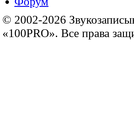
Форум
© 2002-2026 Звукозапис
«100PRO». Все права за