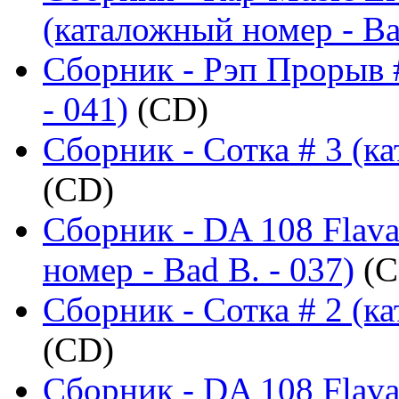
(каталожный номер - Ba
Сборник - Рэп Прорыв 
- 041)
(CD)
Сборник - Сотка # 3 (ка
(CD)
Сборник - DA 108 Flava
номер - Bad B. - 037)
(C
Сборник - Сотка # 2 (ка
(CD)
Сборник - DA 108 Flava