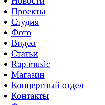
Новости
Проекты
Студия
Фото
Видео
Статьи
Rap music
Магазин
Концертный отдел
Контакты