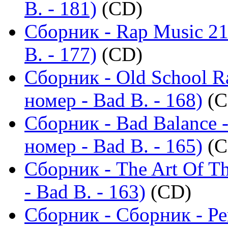
B. - 181)
(CD)
Сборник - Rap Music 21
B. - 177)
(CD)
Сборник - Old School R
номер - Bad B. - 168)
(C
Сборник - Bad Balance 
номер - Bad B. - 165)
(C
Сборник - The Art Of T
- Bad B. - 163)
(CD)
Сборник - Сборник - Р