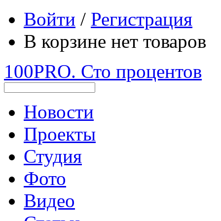
Войти
/
Регистрация
В корзине нет товаров
100PRO. Сто процентов
Новости
Проекты
Студия
Фото
Видео