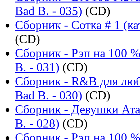
Bad B. - 035)
(CD)
Сборник - Сотка # 1 (ка
(CD)
Сборник - Рэп на 100 %
B. - 031)
(CD)
Сборник - R&B для люб
Bad B. - 030)
(CD)
Сборник - Девушки Ата
B. - 028)
(CD)
Сборник - Рэп на 100 %