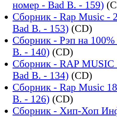
номер - Bad B. - 159)
(C
Сборник - Rap Music - 
Bad B. - 153)
(CD)
Сборник - Рэп на 100% 
B. - 140)
(CD)
Сборник - RAP MUSIC -
Bad B. - 134)
(CD)
Сборник - Rap Music 18
B. - 126)
(CD)
Сборник - Хип-Хоп Инф