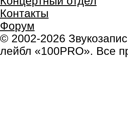
Концертный отдел
Контакты
Форум
© 2002-2026 Звукозап
лейбл «100PRO». Все п