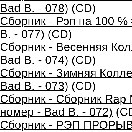
Bad B. - 078)
(CD)
Сборник - Рэп на 100 %
B. - 077)
(CD)
Сборник - Весенняя Кол
Bad B. - 074)
(CD)
Сборник - Зимняя Колле
Bad B. - 073)
(CD)
Сборник - Сборник Rap 
номер - Bad B. - 072)
(C
Сборник - РЭП ПРОРЫВ 