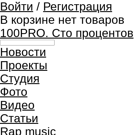
Войти
/
Регистрация
В корзине нет товаров
100PRO. Сто процентов
Новости
Проекты
Студия
Фото
Видео
Статьи
Rap music