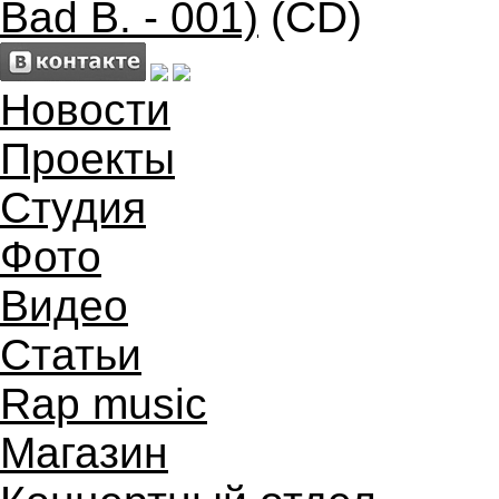
Bad B. - 001)
(CD)
Новости
Проекты
Студия
Фото
Видео
Статьи
Rap music
Магазин