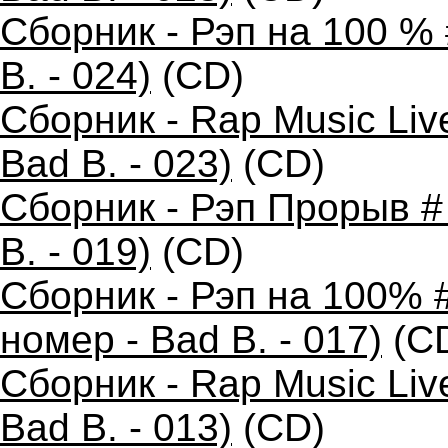
Сборник - Рэп на 100 %
B. - 024)
(CD)
Сборник - Rap Music Liv
Bad B. - 023)
(CD)
Сборник - Рэп Прорыв #
B. - 019)
(CD)
Сборник - Рэп на 100% 
номер - Bad B. - 017)
(C
Сборник - Rap Music Liv
Bad B. - 013)
(CD)