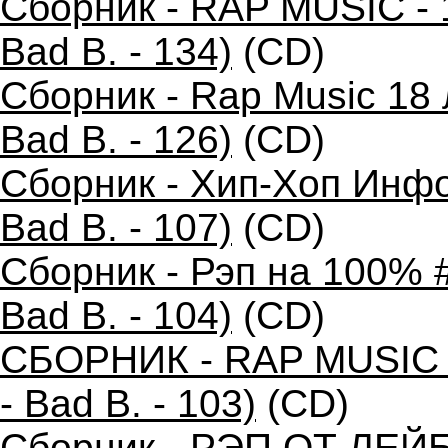
Сборник - RAP MUSIC - 
Bad B. - 134)
(CD)
Сборник - Rap Music 18
Bad B. - 126)
(CD)
Сборник - Хип-Хоп Инфо
Bad B. - 107)
(CD)
Сборник - Рэп на 100% 
Bad B. - 104)
(CD)
СБОРНИК - RAP MUSIC 
- Bad B. - 103)
(CD)
Сборник - РЭП ОТ ЛЕЙ