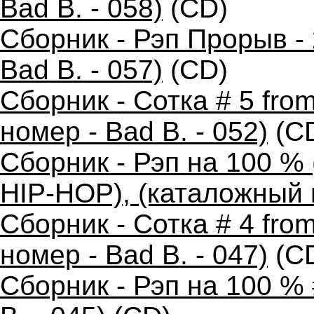
Bad B. - 058)
(CD)
Сборник - Рэп Прорыв -
Bad B. - 057)
(CD)
Сборник - Сотка # 5 fro
номер - Bad B. - 052)
(C
Сборник - Рэп на 100 
HIP-HOP), (каталожный н
Сборник - Сотка # 4 fr
номер - Bad B. - 047)
(C
Сборник - Рэп на 100 %