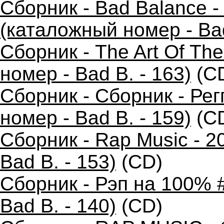
Сборник - Bad Balance 
(каталожный номер - Bad
Сборник - The Art Of Th
номер - Bad B. - 163)
(C
Сборник - Сборник - Ре
номер - Bad B. - 159)
(C
Сборник - Rap Music - 2
Bad B. - 153)
(CD)
Сборник - Рэп на 100% 
Bad B. - 140)
(CD)